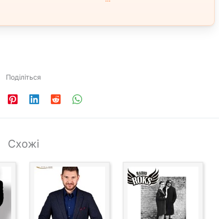
Поділіться
Схожі