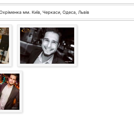
хріменка мм. Київ, Черкаси, Одеса, Львів