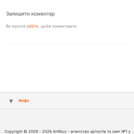
Залишити коментар
Ви мусите
увійти
, щоби коментувати.
Инфо
Copyright © 2009 - 2026 ArtMuz - агентство артистів та свят №1 у