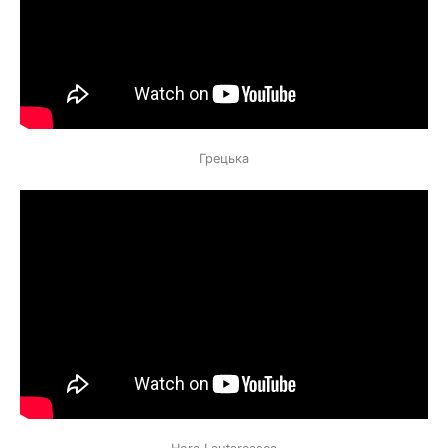
Грецька