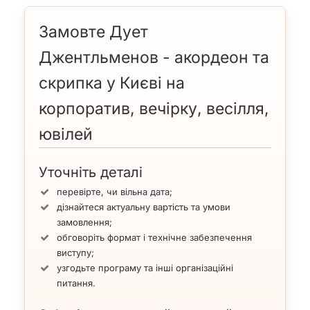
Замовте Дует
Джентльменов - акордеон та
скрипка у Києві на
корпоратив, вечірку, весілля,
ювілей
Уточніть деталі
перевірте, чи вільна дата;
дізнайтеся актуальну вартість та умови
замовлення;
обговоріть формат і технічне забезпечення
виступу;
узгодьте програму та інші організаційні
питання.