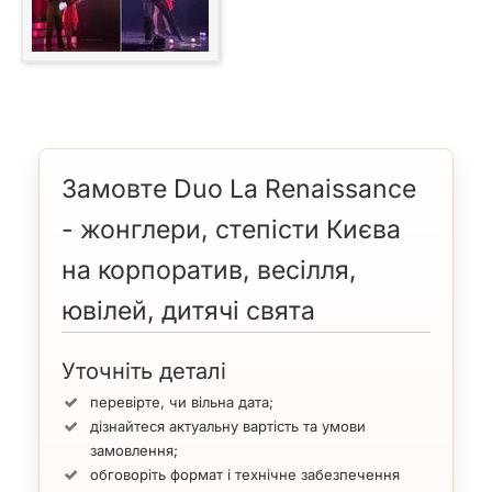
Замовте Duo La Renaissance
- жонглери, степісти Києва
на корпоратив, весілля,
ювілей, дитячі свята
Уточніть деталі
перевірте, чи вільна дата;
дізнайтеся актуальну вартість та умови
замовлення;
обговоріть формат і технічне забезпечення