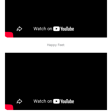
Happy Feet: