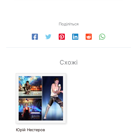
Поділіться
Схожі
Юрій Нестеров