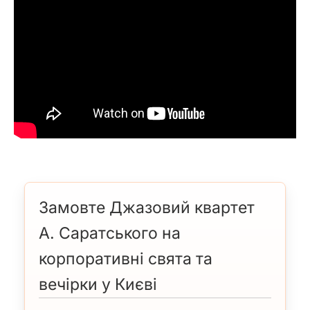
Замовте Джазовий квартет
А. Саратського на
корпоративні свята та
вечірки у Києві