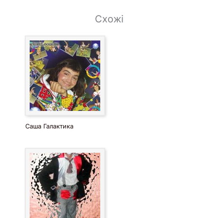
Схожі
Саша Галактика