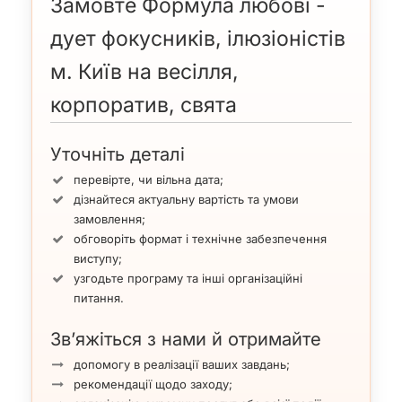
Замовте Формула любові -
дует фокусників, ілюзіоністів
м. Київ на весілля,
корпоратив, свята
Уточніть деталі
перевірте, чи вільна дата;
дізнайтеся актуальну вартість та умови
замовлення;
обговоріть формат і технічне забезпечення
виступу;
узгодьте програму та інші організаційні
питання.
Зв’яжіться з нами й отримайте
допомогу в реалізації ваших завдань;
рекомендації щодо заходу;