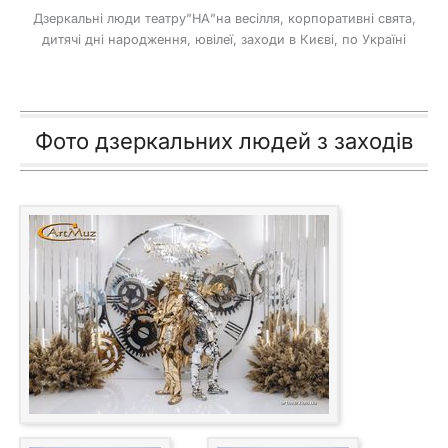
Дзеркальні люди театру”НА”на весілля, корпоративні свята,
дитячі дні народження, ювілеї, заходи в Києві, по Україні
Фото дзеркальних людей з заходів