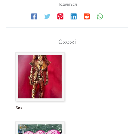
Поділіться
Схожі
Бик