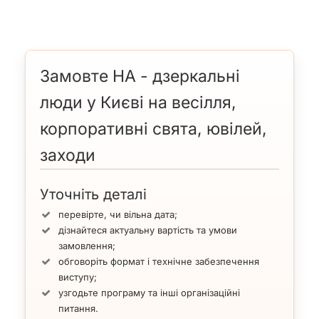
Замовте HA - дзеркальні
люди у Києві на весілля,
корпоративні свята, ювілей,
заходи
Уточніть деталі
перевірте, чи вільна дата;
дізнайтеся актуальну вартість та умови
замовлення;
обговоріть формат і технічне забезпечення
виступу;
узгодьте програму та інші організаційні
питання.