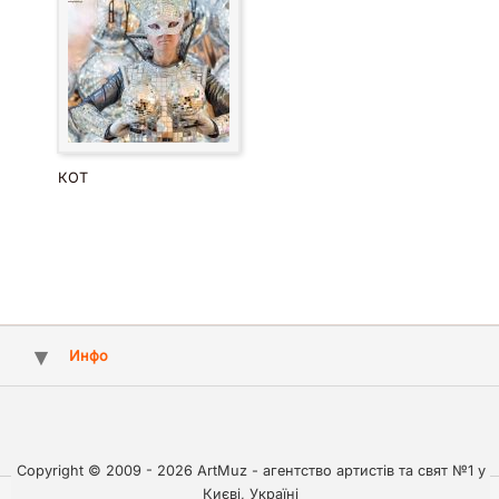
КОТ
Инфо
Copyright © 2009 - 2026 ArtMuz - агентство артистів та свят №1 у
Києві, Україні