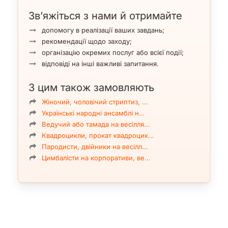
Зв’яжіться з нами й отримайте
допомогу в реалізації ваших завдань;
рекомендації щодо заходу;
організацію окремих послуг або всієї події;
відповіді на інші важливі запитання.
З цим також замовляють
Жіночий, чоловічий стриптиз, …
Українські народні ансамблі н…
Ведучий або тамада на весілля…
Квадроцикли, прокат квадроцик…
Пародисти, двійники на весілл…
Цимбалісти на корпоративи, ве…