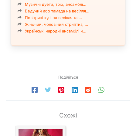
Музичні дуети, тріо, ансамблі…
Ведучий або тамада на весілля…
Повітряні кулі на весілля та …
Жіночий, чоловічий стриптиз, …
Українські народні ансамблі н…
Поділіться
Схожі