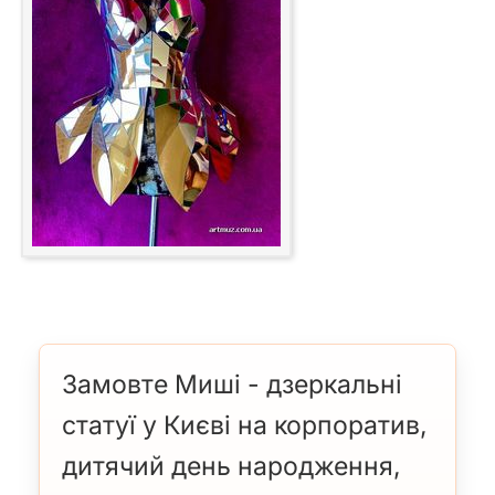
Замовте Миші - дзеркальні
статуї у Києві на корпоратив,
дитячий день народження,