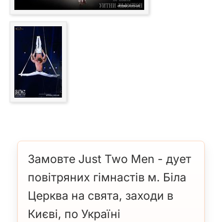
Замовте Just Two Men - дует
повітряних гімнастів м. Біла
Церква на свята, заходи в
Києві, по Україні