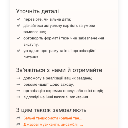
Уточніть деталі
перевірте, чи вільна дата;
дізнайтеся актуальну вартість та умови
замовлення;
обговоріть формат і технічне забезпечення
виступу;
узгодьте програму та інші організаційні
питання.
Зв’яжіться з нами й отримайте
допомогу в реалізації ваших завдань;
рекомендації щодо заходу;
організацію окремих послуг або всієї події;
відповіді на інші важливі запитання.
З цим також замовляють
Бальні танцюристи (бальні тан…
Джазові музиканти, ансамблі, …