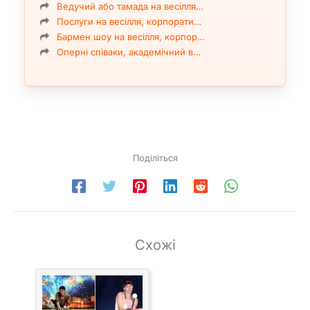
Ведучий або тамада на весілля…
Послуги на весілля, корпорати…
Бармен шоу на весілля, корпор…
Оперні співаки, академічний в…
Поділіться
Схожі