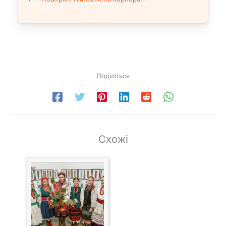
Поділіться
Схожі