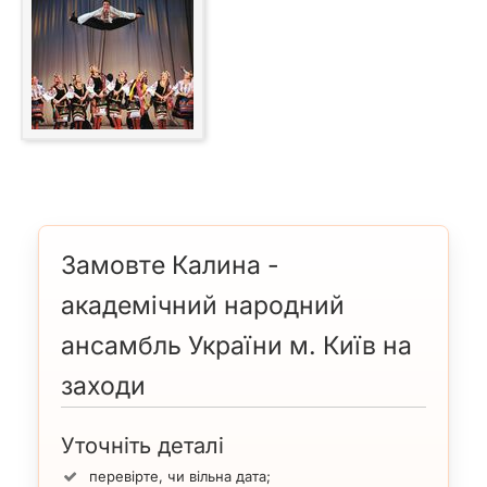
Замовте Калина -
академічний народний
ансамбль України м. Київ на
заходи
Уточніть деталі
перевірте, чи вільна дата;