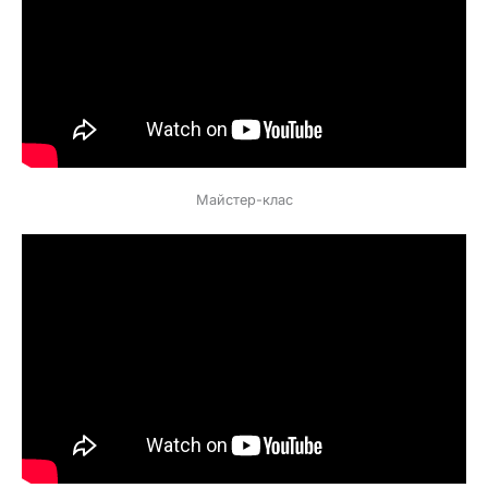
Майстер-клас