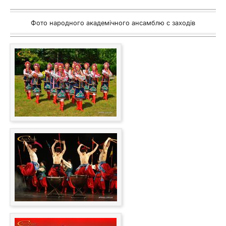
Фото народного академічного ансамблю с заходів