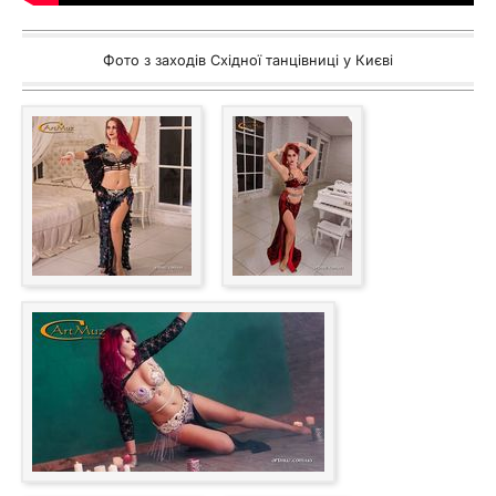
Фото з заходів Східної танцівниці у Києві