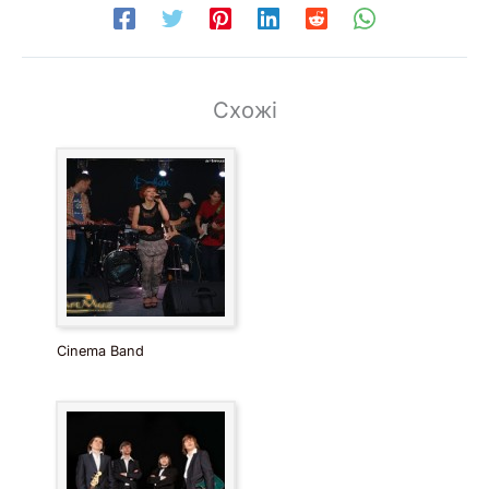
Схожі
Cinema Band