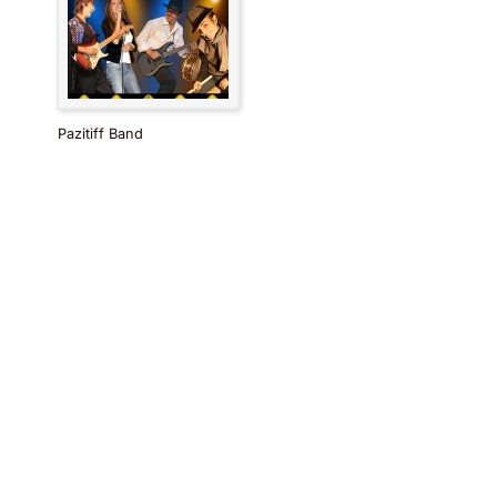
Pazitiff Band