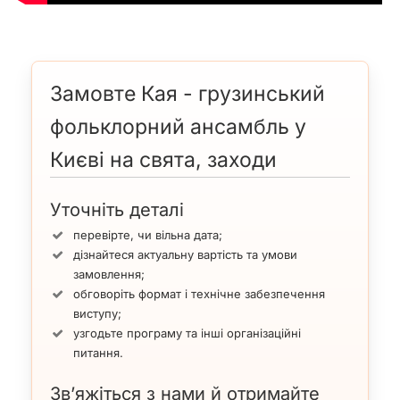
Замовте Кая - грузинський
фольклорний ансамбль у
Києві на свята, заходи
Уточніть деталі
перевірте, чи вільна дата;
дізнайтеся актуальну вартість та умови
замовлення;
обговоріть формат і технічне забезпечення
виступу;
узгодьте програму та інші організаційні
питання.
Зв’яжіться з нами й отримайте