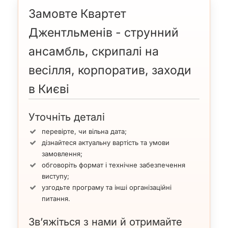
Замовте Квартет
Джентльменів - струнний
ансамбль, скрипалі на
весілля, корпоратив, заходи
в Києві
Уточніть деталі
перевірте, чи вільна дата;
дізнайтеся актуальну вартість та умови
замовлення;
обговоріть формат і технічне забезпечення
виступу;
узгодьте програму та інші організаційні
питання.
Зв’яжіться з нами й отримайте