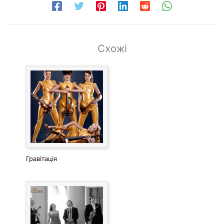
Схожі
Гравітація