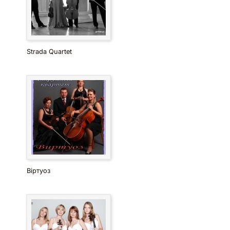
Strada Quartet
Віртуоз