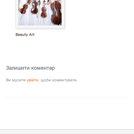
Beauty Art
Залишити коментар
Ви мусите
увійти
, щоби коментувати.