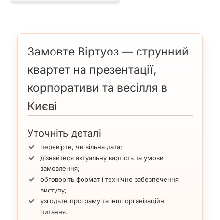
Замовте Віртуоз — струнний
квартет на презентації,
корпоративи та весілля в
Києві
Уточніть деталі
перевірте, чи вільна дата;
дізнайтеся актуальну вартість та умови
замовлення;
обговоріть формат і технічне забезпечення
виступу;
узгодьте програму та інші організаційні
питання.