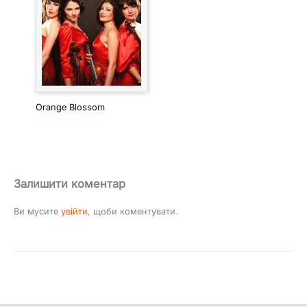
Orange Blossom
Залишити коментар
Ви мусите
увійти
, щоби коментувати.