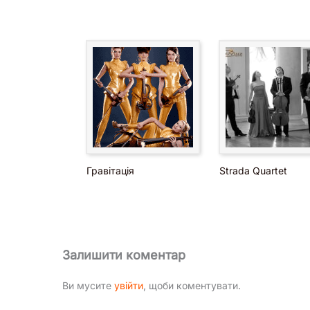
Гравітація
Strada Quartet
Залишити коментар
Ви мусите
увійти
, щоби коментувати.