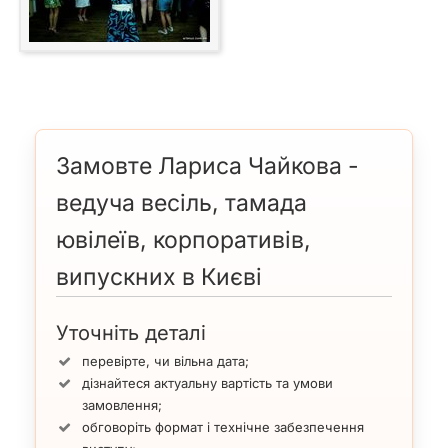
Замовте Лариса Чайкова -
ведуча весіль, тамада
ювілеїв, корпоративів,
випускних в Києві
Уточніть деталі
перевірте, чи вільна дата;
дізнайтеся актуальну вартість та умови
замовлення;
обговоріть формат і технічне забезпечення