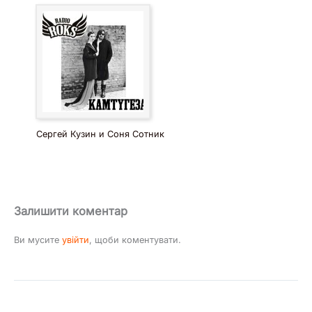
Сергей Кузин и Соня Сотник
Залишити коментар
Ви мусите
увійти
, щоби коментувати.