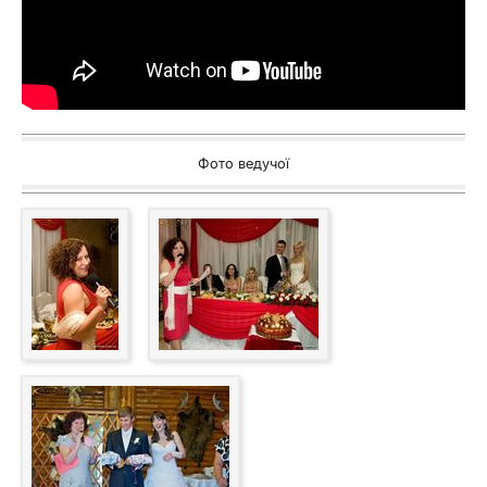
Фото ведучої