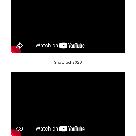
Showreel 2020