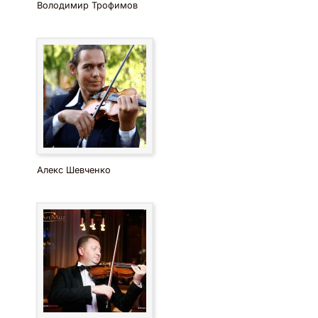
Володимир Трофимов
Алекс Шевченко