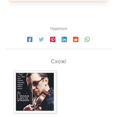
Поділіться
Схожі