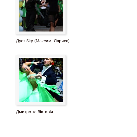
Дует Sky (Максим, Лариса)
Дмитро та Вікторія