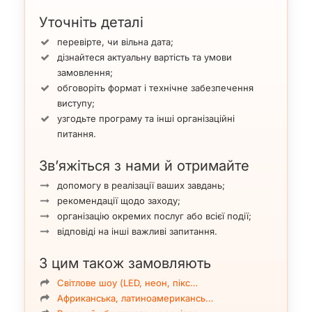
Уточніть деталі
перевірте, чи вільна дата;
дізнайтеся актуальну вартість та умови
замовлення;
обговоріть формат і технічне забезпечення
виступу;
узгодьте програму та інші організаційні
питання.
Зв’яжіться з нами й отримайте
допомогу в реалізації ваших завдань;
рекомендації щодо заходу;
організацію окремих послуг або всієї події;
відповіді на інші важливі запитання.
З цим також замовляють
Світлове шоу (LED, неон, пікс…
Африканська, латиноамерикансь…