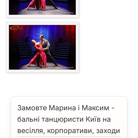
Замовте Марина і Максим -
бальні танцюристи Київ на
весілля, корпоративи, заходи