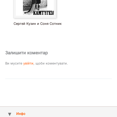
Сергей Кузин и Соня Сотник
Залишити коментар
Ви мусите
увійти
, щоби коментувати.
Инфо