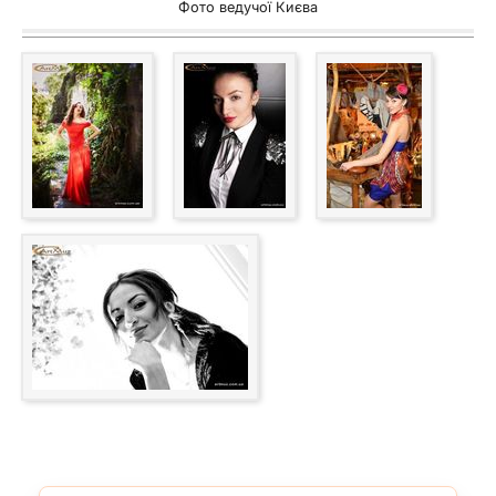
Фото ведучої Києва