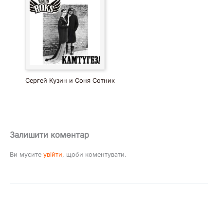
Сергей Кузин и Соня Сотник
Залишити коментар
Ви мусите
увійти
, щоби коментувати.