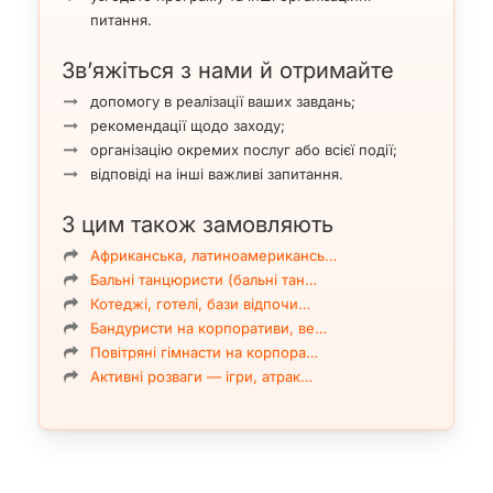
питання.
Зв’яжіться з нами й отримайте
допомогу в реалізації ваших завдань;
рекомендації щодо заходу;
організацію окремих послуг або всієї події;
відповіді на інші важливі запитання.
З цим також замовляють
Африканська, латиноамерикансь…
Бальні танцюристи (бальні тан…
Котеджі, готелі, бази відпочи…
Бандуристи на корпоративи, ве…
Повітряні гімнасти на корпора…
Активні розваги — ігри, атрак…