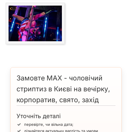
Замовте MAX - чоловічий
стриптиз в Києві на вечірку,
корпоратив, свято, захід
Уточніть деталі
перевірте, чи вільна дата;
дізнайтеся актуальну вартість та умови