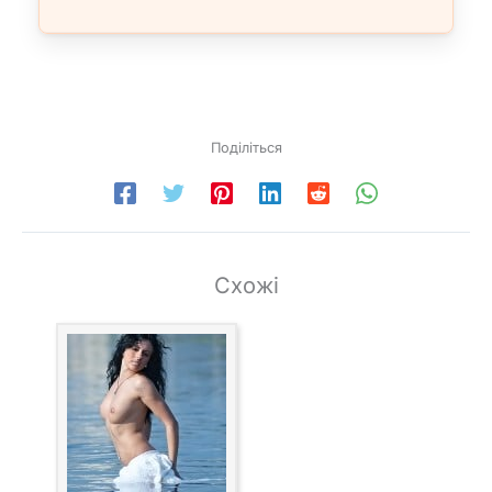
Поділіться
Схожі