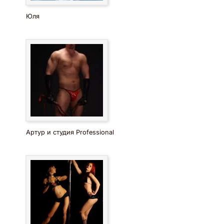
Юля
Артур и студия Professional