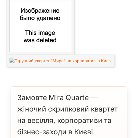
Замовте Mira Quarte —
жіночий скрипковий квартет
на весілля, корпоративи та
бізнес-заходи в Києві