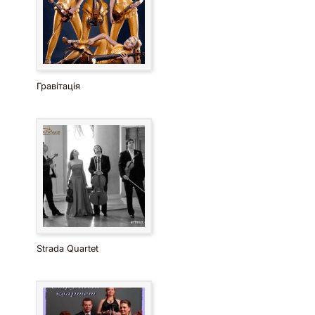
Гравітація
Strada Quartet