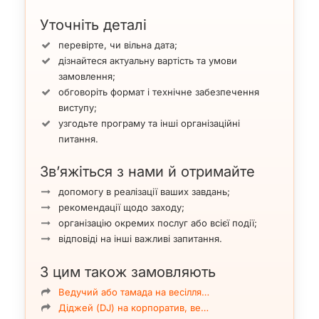
Уточніть деталі
перевірте, чи вільна дата;
дізнайтеся актуальну вартість та умови
замовлення;
обговоріть формат і технічне забезпечення
виступу;
узгодьте програму та інші організаційні
питання.
Зв’яжіться з нами й отримайте
допомогу в реалізації ваших завдань;
рекомендації щодо заходу;
організацію окремих послуг або всієї події;
відповіді на інші важливі запитання.
З цим також замовляють
Ведучий або тамада на весілля…
Діджей (DJ) на корпоратив, ве…