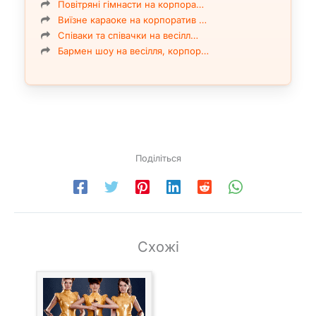
Повітряні гімнасти на корпора…
Виїзне караоке на корпоратив …
Співаки та співачки на весілл…
Бармен шоу на весілля, корпор…
Поділіться
Схожі