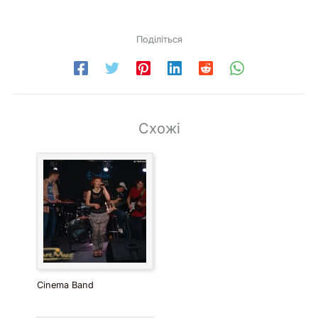
Поділіться
Схожі
Cinema Band