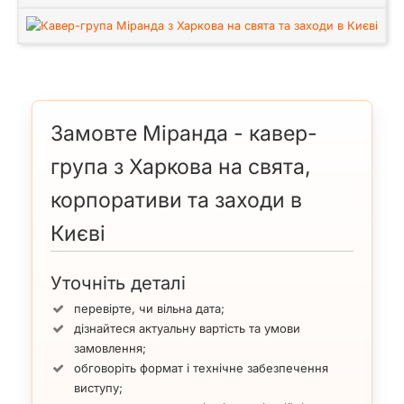
Замовте Міранда - кавер-
група з Харкова на свята,
корпоративи та заходи в
Києві
Уточніть деталі
перевірте, чи вільна дата;
дізнайтеся актуальну вартість та умови
замовлення;
обговоріть формат і технічне забезпечення
виступу;