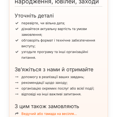
народження, ювілей, заходи
Уточніть деталі
перевірте, чи вільна дата;
дізнайтеся актуальну вартість та умови
замовлення;
обговоріть формат і технічне забезпечення
виступу;
узгодьте програму та інші організаційні
питання.
Зв’яжіться з нами й отримайте
допомогу в реалізації ваших завдань;
рекомендації щодо заходу;
організацію окремих послуг або всієї події;
відповіді на інші важливі запитання.
З цим також замовляють
Ведучий або тамада на весілля…