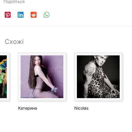
Поділіться
Схожі
Катерина
Nicolas