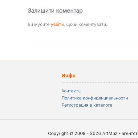
Залишити коментар
Ви мусите
увійти
, щоби коментувати.
Инфо
Контакты
Политика конфиденциальности
Регистрация в каталоге
Copyright © 2009 - 2026 ArtMuz - агентств