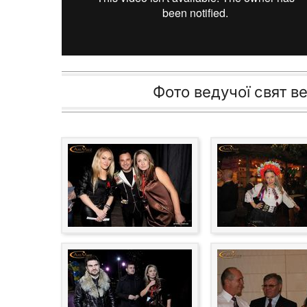
Фото ведучої свят ве