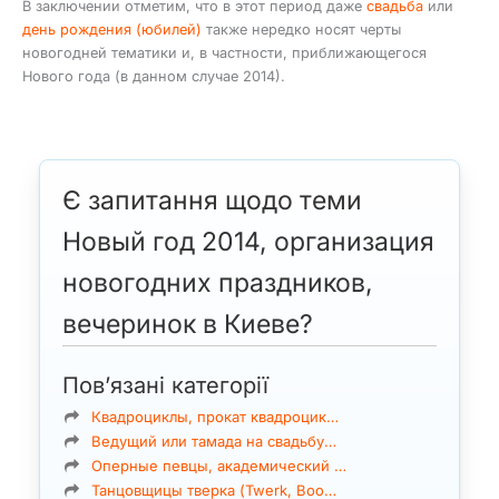
В заключении отметим, что в этот период даже
свадьба
или
день рождения (юбилей)
также нередко носят черты
новогодней тематики и, в частности, приближающегося
Нового года (в данном случае 2014).
Є запитання щодо теми
Новый год 2014, организация
новогодних праздников,
вечеринок в Киеве?
Пов’язані категорії
Квадроциклы, прокат квадроцик…
Ведущий или тамада на свадьбу…
Оперные певцы, академический …
Танцовщицы тверка (Twerk, Boo…