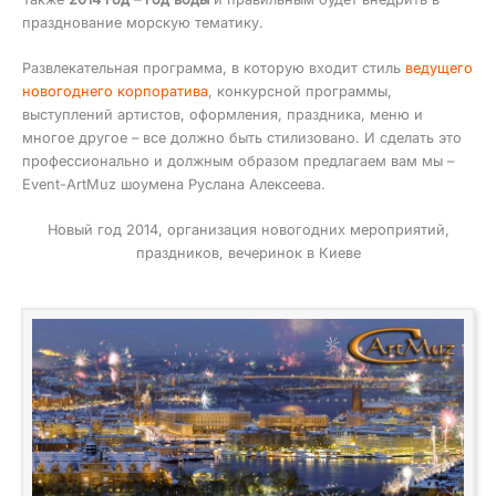
празднование морскую тематику.
Развлекательная программа, в которую входит стиль
ведущего
новогоднего корпоратива
, конкурсной программы,
выступлений артистов, оформления, праздника, меню и
многое другое – все должно быть стилизовано. И сделать это
профессионально и должным образом предлагаем вам мы –
Event-ArtMuz шоумена Руслана Алексеева.
Новый год 2014, организация новогодних мероприятий,
праздников, вечеринок в Киеве