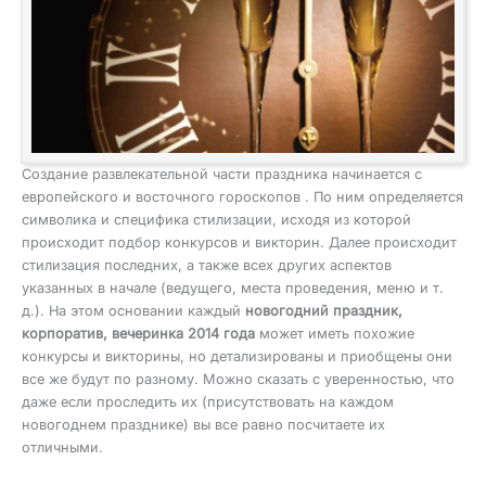
Создание развлекательной части праздника начинается с
европейского и восточного гороскопов . По ним определяется
символика и специфика стилизации, исходя из которой
происходит подбор конкурсов и викторин. Далее происходит
стилизация последних, а также всех других аспектов
указанных в начале (ведущего, места проведения, меню и т.
д.). На этом основании каждый
новогодний праздник,
корпоратив, вечеринка 2014 года
может иметь похожие
конкурсы и викторины, но детализированы и приобщены они
все же будут по разному. Можно сказать с уверенностью, что
даже если проследить их (присутствовать на каждом
новогоднем празднике) вы все равно посчитаете их
отличными.