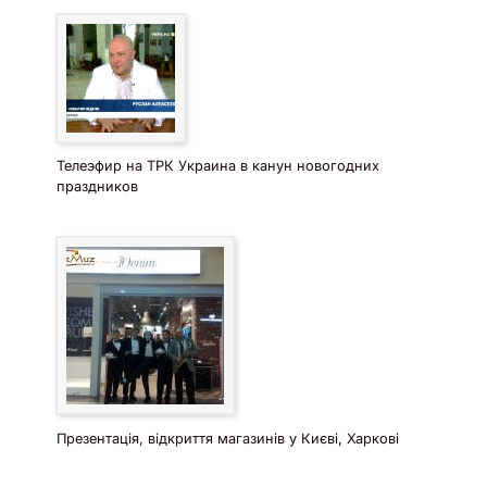
Телеэфир на ТРК Украина в канун новогодних
праздников
Презентація, відкриття магазинів у Києві, Харкові