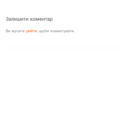
Залишити коментар
Ви мусите
увійти
, щоби коментувати.