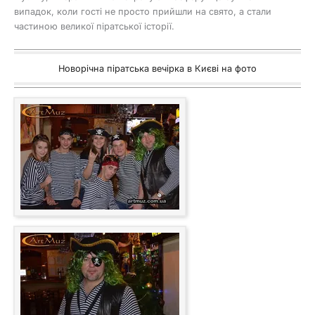
випадок, коли гості не просто прийшли на свято, а стали
частиною великої піратської історії.
Новорічна піратська вечірка в Києві на фото