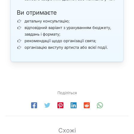
Ви отримаєте
детальну консультацію;
відповідний варіант з урахуванням бюджету,
завдань і формату;
рекомендації щодо організації свята;
організацію виступу артиста або всієї події.
Поділіться
Схожі