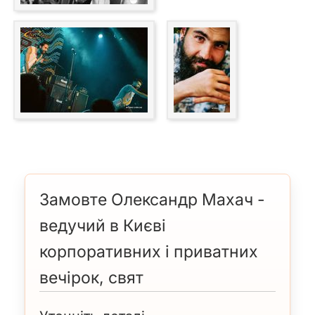
Замовте Олександр Махач -
ведучий в Києві
корпоративних і приватних
вечірок, свят