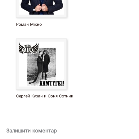
Роман Міхно
Сергей Кузин и Соня Сотник
Залишити коментар