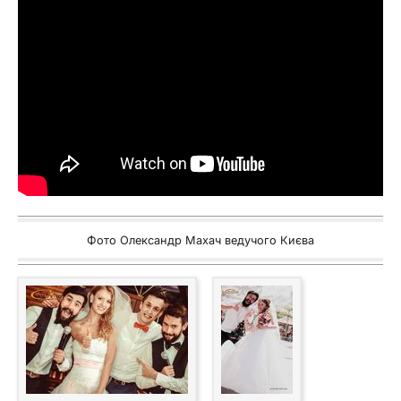
Фото Олександр Махач ведучого Києва