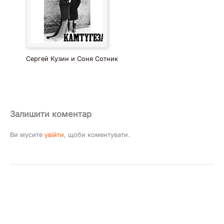
Сергей Кузин и Соня Сотник
Залишити коментар
Ви мусите
увійти
, щоби коментувати.