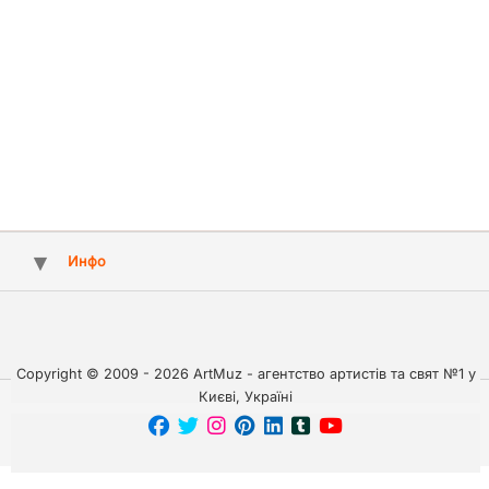
Инфо
Copyright © 2009 - 2026 ArtMuz - агентство артистів та свят №1 у
Києві, Україні