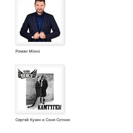
Роман Міхно
Сергей Кузин и Соня Сотник