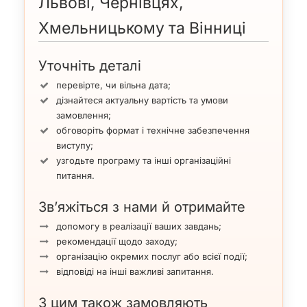
Львові, Чернівцях,
Хмельницькому та Вінниці
Уточніть деталі
перевірте, чи вільна дата;
дізнайтеся актуальну вартість та умови
замовлення;
обговоріть формат і технічне забезпечення
виступу;
узгодьте програму та інші організаційні
питання.
Зв’яжіться з нами й отримайте
допомогу в реалізації ваших завдань;
рекомендації щодо заходу;
організацію окремих послуг або всієї події;
відповіді на інші важливі запитання.
З цим також замовляють