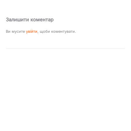
Залишити коментар
Ви мусите
увійти
, щоби коментувати.