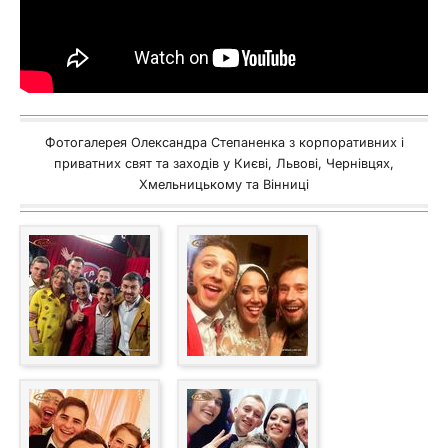
Фотогалерея Олександра Степаненка з корпоративних і
приватних свят та заходів у Києві, Львові, Чернівцях,
Хмельницькому та Вінниці