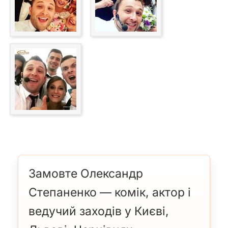
Замовте Олександр
Степаненко — комік, актор і
ведучий заходів у Києві,