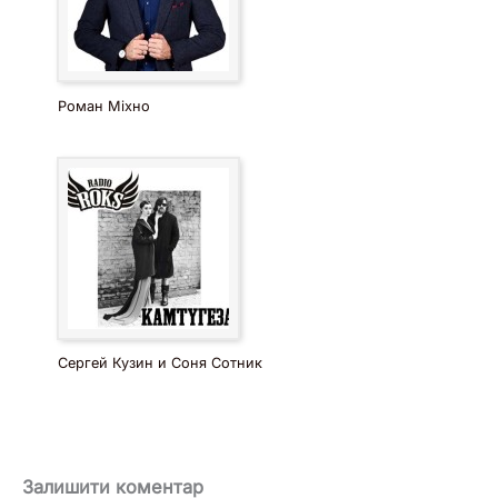
Роман Міхно
Сергей Кузин и Соня Сотник
Залишити коментар