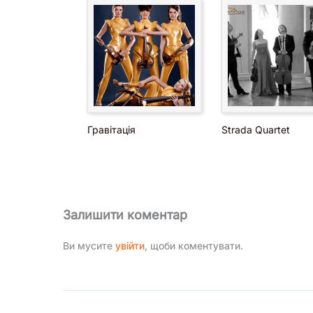
Гравітація
Strada Quartet
Залишити коментар
Ви мусите
увійти
, щоби коментувати.