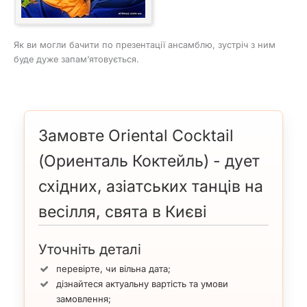
Як ви могли бачити по презентації ансамблю, зустріч з ним
буде дуже запам’ятовується.
Замовте Oriental Cocktail
(Ориенталь Коктейль) - дует
східних, азіатських танців на
весілля, свята в Києві
Уточніть деталі
перевірте, чи вільна дата;
дізнайтеся актуальну вартість та умови
замовлення;