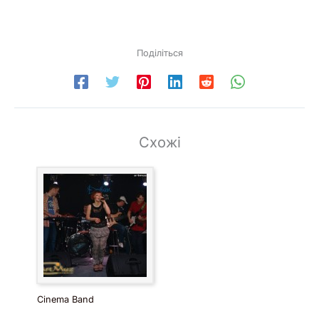
Поділіться
Схожі
Cinema Band