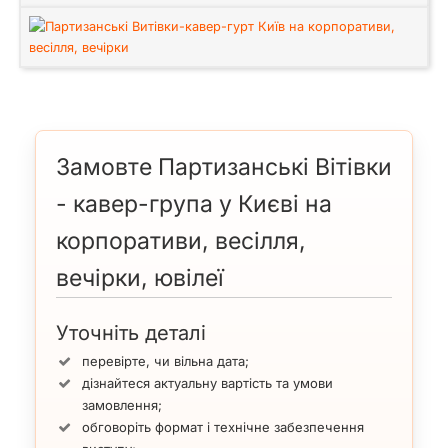
Замовте Партизанські Вітівки
- кавер-група у Києві на
корпоративи, весілля,
вечірки, ювілеї
Уточніть деталі
перевірте, чи вільна дата;
дізнайтеся актуальну вартість та умови
замовлення;
обговоріть формат і технічне забезпечення