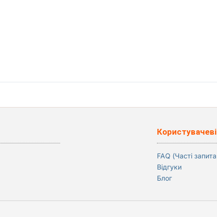
Користувачеві
FAQ (Часті запита
Відгуки
Блог