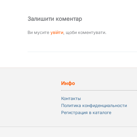
Залишити коментар
Ви мусите
увійти
, щоби коментувати.
Инфо
Контакты
Политика конфиденциальности
Регистрация в каталоге