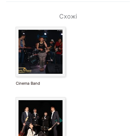
Схожі
Cinema Band