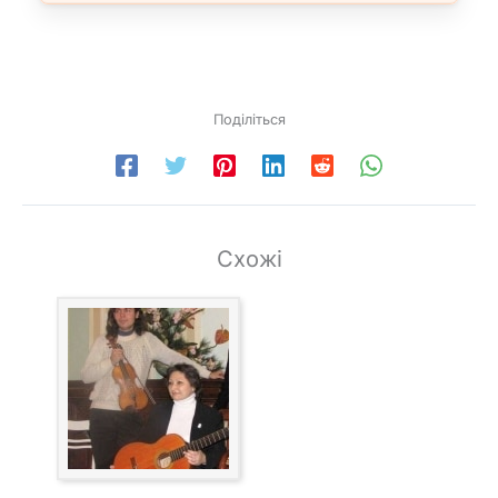
Поділіться
Схожі