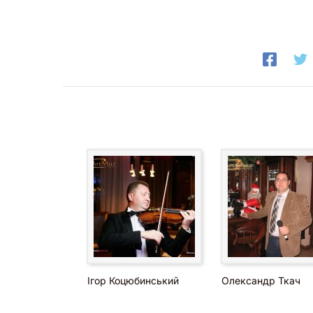
Ігор Коцюбинський
Олександр Ткач