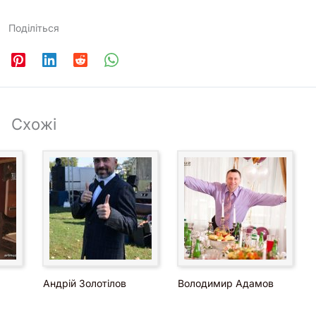
Поділіться
Схожі
Андрій Золотілов
Володимир Адамов