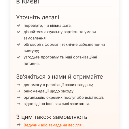
в Києві
Уточніть деталі
перевірте, чи вільна дата;
дізнайтеся актуальну вартість та умови
замовлення;
обговоріть формат і технічне забезпечення
виступу;
узгодьте програму та інші організаційні
питання.
Зв’яжіться з нами й отримайте
допомогу в реалізації ваших завдань;
рекомендації щодо заходу;
організацію окремих послуг або всієї події;
відповіді на інші важливі запитання.
З цим також замовляють
Ведучий або тамада на весілля…