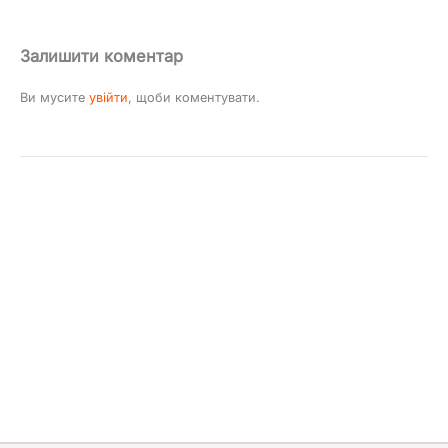
Залишити коментар
Ви мусите
увійти
, щоби коментувати.