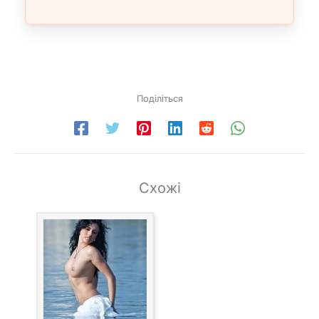
Поділіться
Схожі