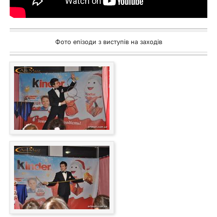
Фото епізоди з виступів на заходів