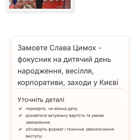
Замовте Слава Цимох -
фокусник на дитячий день
народження, весілля,
корпоративи, заходи у Києві
Уточніть деталі
перевірте, чи вільна дата;
дізнайтеся актуальну вартість та умови
замовлення;
обговоріть формат і технічне забезпечення
виступу;