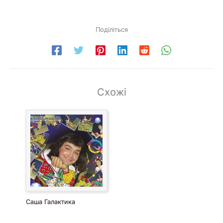
Поділіться
Схожі
Саша Галактика