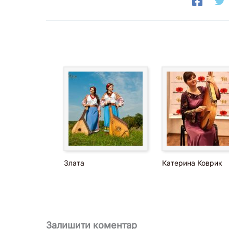
Злата
Катерина Коврик
Залишити коментар