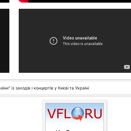
їни” із заходів і концертів у Києві та Україні