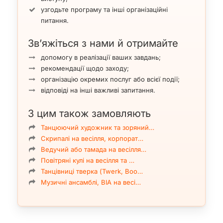
узгодьте програму та інші організаційні
питання.
Зв’яжіться з нами й отримайте
допомогу в реалізації ваших завдань;
рекомендації щодо заходу;
організацію окремих послуг або всієї події;
відповіді на інші важливі запитання.
З цим також замовляють
Танцюючий художник та зоряний…
Скрипалі на весілля, корпорат…
Ведучий або тамада на весілля…
Повітряні кулі на весілля та …
Танцівниці тверка (Twerk, Boo…
Музичні ансамблі, ВІА на весі…