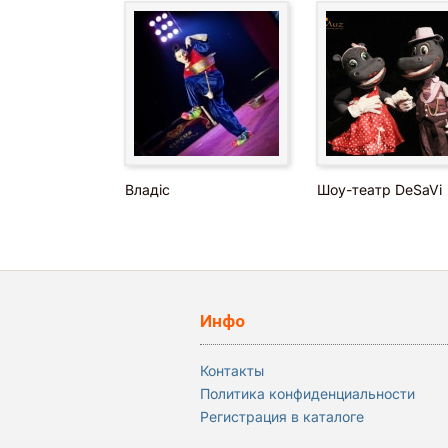
Владіс
Шоу-театр DeSaVi
Инфо
Контакты
Политика конфиденциальности
Регистрация в каталоге