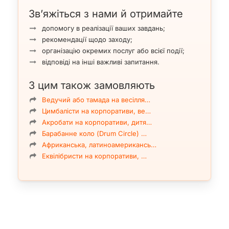
Зв’яжіться з нами й отримайте
допомогу в реалізації ваших завдань;
рекомендації щодо заходу;
організацію окремих послуг або всієї події;
відповіді на інші важливі запитання.
З цим також замовляють
Ведучий або тамада на весілля…
Цимбалісти на корпоративи, ве…
Акробати на корпоративи, дитя…
Барабанне коло (Drum Circle) …
Африканська, латиноамерикансь…
Еквілібристи на корпоративи, …