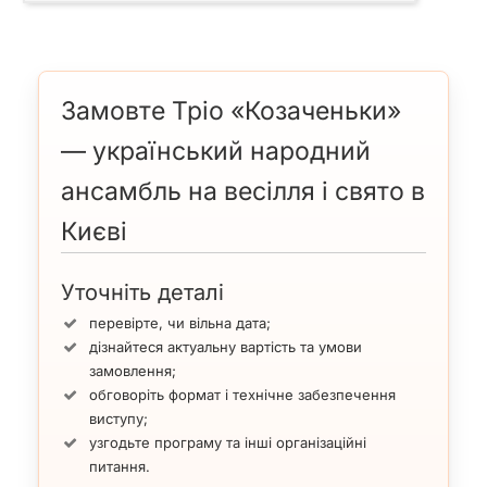
Замовте Тріо «Козаченьки»
— український народний
ансамбль на весілля і свято в
Києві
Уточніть деталі
перевірте, чи вільна дата;
дізнайтеся актуальну вартість та умови
замовлення;
обговоріть формат і технічне забезпечення
виступу;
узгодьте програму та інші організаційні
питання.