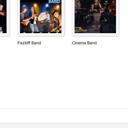
Pazitiff Band
Cinema Band