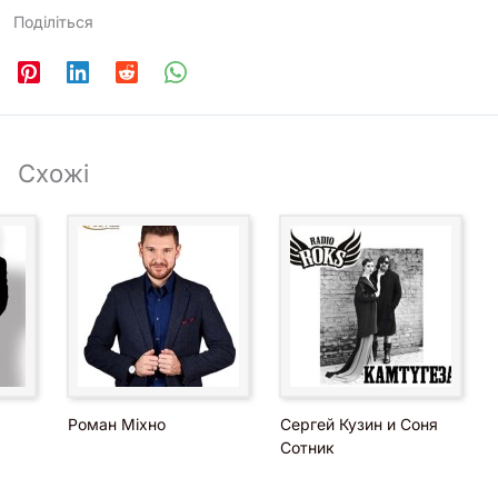
Поділіться
Схожі
Роман Міхно
Сергей Кузин и Соня
Сотник