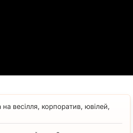
 на весілля, корпоратив, ювілей,