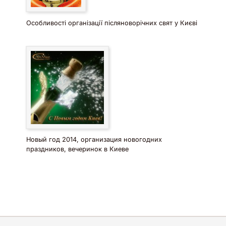
Особливості організації післяноворічних свят у Києві
Новый год 2014, организация новогодних
праздников, вечеринок в Киеве