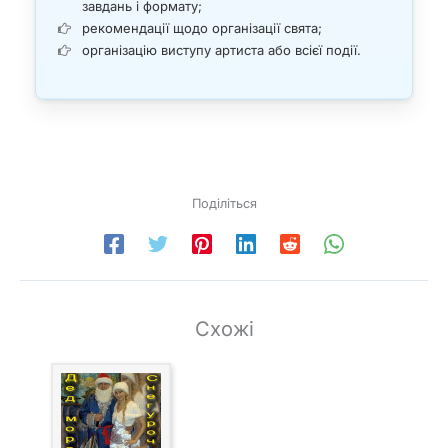
завдань і формату;
рекомендації щодо організації свята;
організацію виступу артиста або всієї події.
Поділіться
Схожі