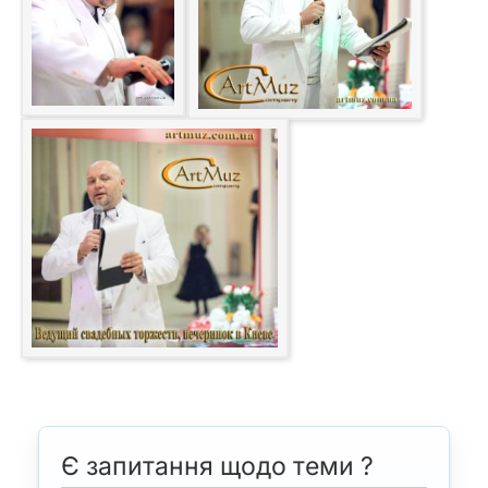
Є запитання щодо теми ?