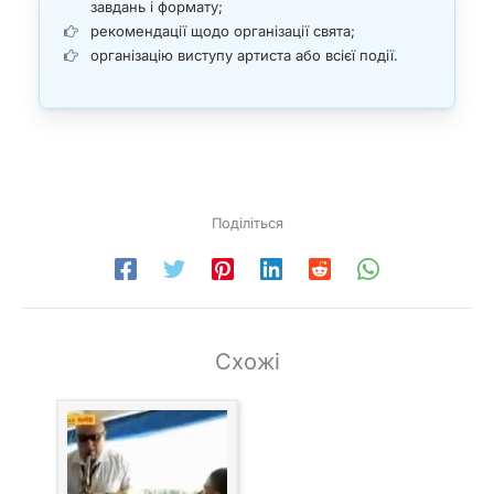
завдань і формату;
рекомендації щодо організації свята;
організацію виступу артиста або всієї події.
Поділіться
Схожі