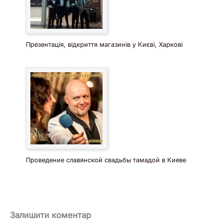
Презентація, відкриття магазинів у Києві, Харкові
Проведение славянской свадьбы тамадой в Киеве
Залишити коментар